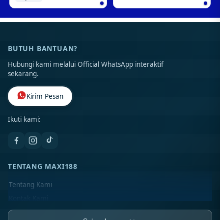
BUTUH BANTUAN?
Hubungi kami melalui Official WhatsApp interaktif
sekarang.
Kirim Pesan
Ikuti kami:
TENTANG MAXI188
Tentang Kami
Kontak Kami
Lokasi Toko