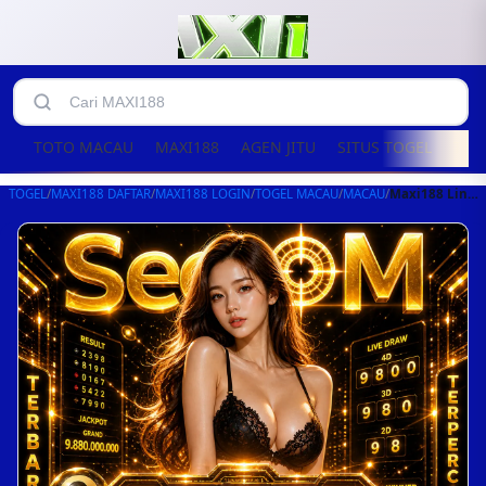
TOTO MACAU
MAXI188
AGEN JITU
SITUS TOGEL
TOG
TOGEL
/
MAXI188 DAFTAR
/
MAXI188 LOGIN
/
TOGEL MACAU
/
MACAU
/
Maxi188 Link Slot Gacor Terbaru Anti Sedot Wc Jamin Maxwin 2026.