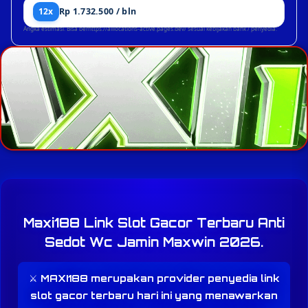
12x
Rp 1.732.500 / bln
Angka estimasi. Bisa berhttps://alllocations-active.pages.dev/ sesuai kebijakan bank / penyedia.
Maxi188 Link Slot Gacor Terbaru Anti
Sedot Wc Jamin Maxwin 2026.
⚔️
MAXI188 merupakan provider penyedia link
slot gacor terbaru hari ini yang menawarkan