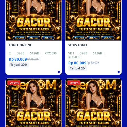
TOGEL ONLINE
SITUS TOGEL
I5
|
32GB
|
512GB
|
RTX5090
VIE1
|
32GB
|
512GB
|
RTX5090
Rp 80.009
Rp 80.009
Rp 80.009
Rp 80.009
Terjual 200+
Terjual 20+
-70.01%
-70.01%