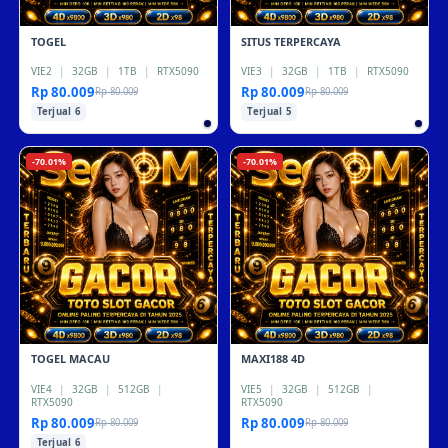
TOGEL
SITUS TERPERCAYA
VIE2
|
32GB
|
1TB
|
RTX5090
VIE3
|
32GB
|
1TB
|
RTX5090
Rp 80.009
Rp 80.009
Rp 80.009
Rp 80.009
Terjual 6
Terjual 5
-70.01%
-70.01%
TOGEL MACAU
MAXI188 4D
VIE4
|
32GB
|
512GB
|
VIE5
|
32GB
|
512GB
|
RTX5090
RTX5090
Rp 80.009
Rp 80.009
Rp 80.009
Rp 80.009
Terjual 6