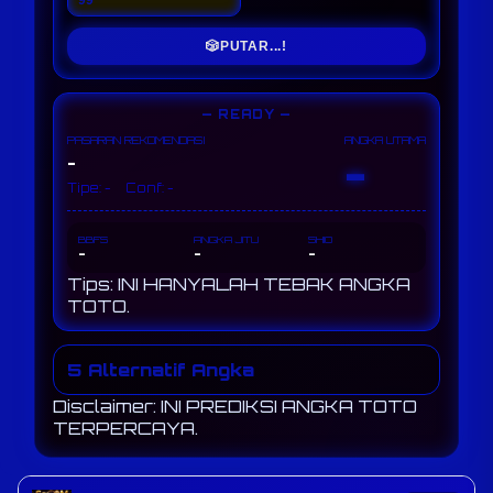
🎲
PUTAR...!
— READY —
PASARAN REKOMENDASI
ANGKA UTAMA
-
-
Tipe:
-
Conf:
-
BBFS
ANGKA JITU
SHIO
-
-
-
Tips: INI HANYALAH TEBAK ANGKA
TOTO.
5 Alternatif Angka
Disclaimer: INI PREDIKSI ANGKA TOTO
TERPERCAYA.