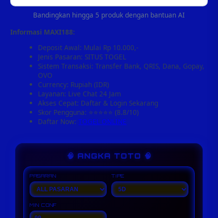
Bandingkan hingga 5 produk dengan bantuan AI
Informasi MAXI188:
Deposit Awal: Mulai Rp 10.000,-
Jenis Pasaran: SITUS TOGEL
Sistem Transaksi: Transfer Bank, QRIS, Dana, Gopay,
OVO
Currency: Rupiah (IDR)
Layanan: Live Chat 24 Jam
Akses Cepat: Daftar & Login Sekarang
Skor Pengguna: ⭐⭐⭐⭐⭐ (8.8/10)
Daftar Now:
TOGEL ONLINE
🧠 ANGKA TOTO 🧠
PASARAN
TIPE
MIN CONF