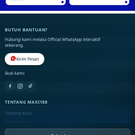
BUTUH BANTUAN?
Hubungi kami melalui Official WhatsApp interaktif
sekarang.
Kirim Pesan
Ikuti kami:
TENTANG MAXI188
Tentang Kami
Kontak Kami
Lokasi Toko