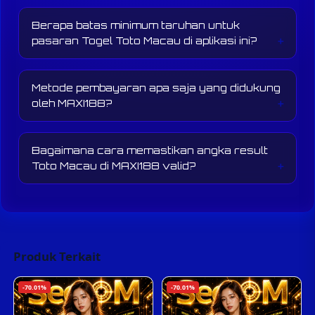
Tidak perlu. Anda cukup masuk ke aplikasi
menggunakan nama pengguna dan kata
Berapa batas minimum taruhan untuk
sandi yang sama dengan akun yang sudah
pasaran Togel Toto Macau di aplikasi ini?
Anda daftarkan sebelumnya.
Taruhan sangat terjangkau. MAXI188
menyediakan batas minimal taruhan yang
Metode pembayaran apa saja yang didukung
fleksibel sehingga seluruh kalangan pemain
oleh MAXI188?
dapat berpartisipasi dengan modal sesuai
keinginan.
Aplikasi mendukung beragam metode
pembayaran tepercaya, mencakup transfer
Bagaimana cara memastikan angka result
bank nasional, transfer via e-wallet populer,
Toto Macau di MAXI188 valid?
hingga deposit menggunakan Pulsa.
Seluruh hasil pemutaran angka ditarik secara
otomatis dari siaran live draw resmi Toto
Macau tanpa campur tangan pihak ketiga,
sehingga dipastikan 100% murni dan
transparan.
Produk Terkait
-70.01%
-70.01%