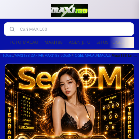
TOTO MACAU
MAXI188
AGEN JITU
SITUS TOGEL
TOG
TOGEL
/
MAXI188 DAFTAR
/
MAXI188 LOGIN
/
TOGEL MACAU
/
MACAU
/
Maxi188 Link Slot Gacor Terbaru Anti Sedot Wc Jamin Maxwin 2026.